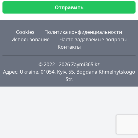
Отправить
Cookies
Политика конфиденциальности
Использование
Часто задаваемые вопросы
Контакты
© 2022 - 2026
Zaymi365.kz
Адрес: Ukraine, 01054, Kyiv, 55, Bogdana Khmelnytskogo
Str.