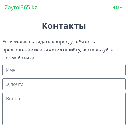
Zaymi365.kz
RU
Контакты
Если желаешь задать вопрос, у тебя есть
предложение или заметил ошибку, воспользуйся
формой связи.